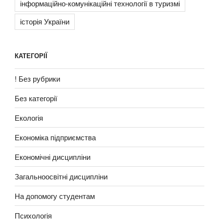
інформаційно-комунікаційні технології в туризмі
історія України
КАТЕГОРІЇ
! Без рубрики
Без категорії
Екологія
Економіка підприємства
Економічні дисципліни
Загальноосвітні дисципліни
На допомогу студентам
Психологія