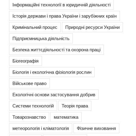
Інформаційні технології в юридичній діяльності
Історія держави і права України і зарубіжних країн
Кримінальний процес
Природні ресурси України
Підприємницька діяльність
Безпека життєдіяльності та охорона праці
Біогеографія
Біологія і екологічна фізіологія рослин
Військове право
Екологічні основи застосування добрив
Системи технологій
Теорія права
Товарознавство
математика
метеорологія і кліматологія
Фізичне виховання