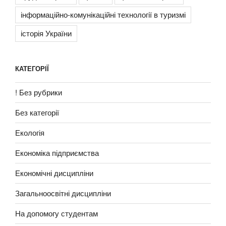
інформаційно-комунікаційні технології в туризмі
історія України
КАТЕГОРІЇ
! Без рубрики
Без категорії
Екологія
Економіка підприємства
Економічні дисципліни
Загальноосвітні дисципліни
На допомогу студентам