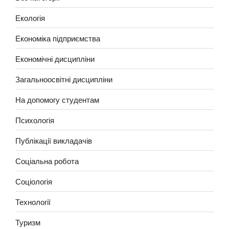
Екологія
Економіка підприємства
Економічні дисципліни
Загальноосвітні дисципліни
На допомогу студентам
Психологія
Публікації викладачів
Соціальна робота
Соціологія
Технології
Туризм