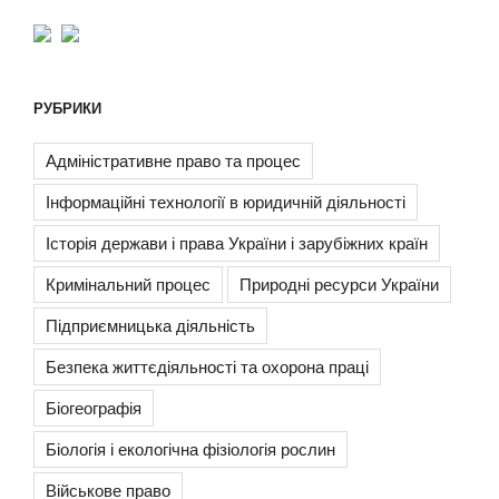
РУБРИКИ
Адміністративне право та процес
Інформаційні технології в юридичній діяльності
Історія держави і права України і зарубіжних країн
Кримінальний процес
Природні ресурси України
Підприємницька діяльність
Безпека життєдіяльності та охорона праці
Біогеографія
Біологія і екологічна фізіологія рослин
Військове право