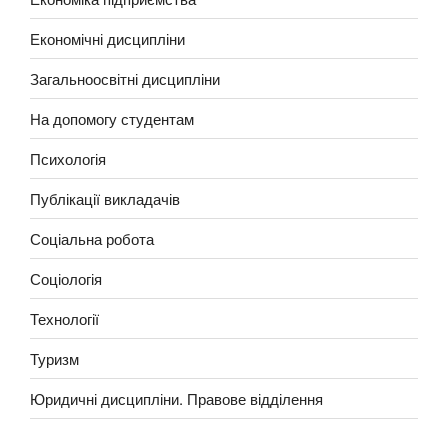
Економічні дисципліни
Загальноосвітні дисципліни
На допомогу студентам
Психологія
Публікації викладачів
Соціальна робота
Соціологія
Технології
Туризм
Юридичні дисципліни. Правове відділення