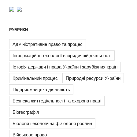
РУБРИКИ
Адміністративне право та процес
Інформаційні технології в юридичній діяльності
Історія держави і права України і зарубіжних країн
Кримінальний процес
Природні ресурси України
Підприємницька діяльність
Безпека життєдіяльності та охорона праці
Біогеографія
Біологія і екологічна фізіологія рослин
Військове право