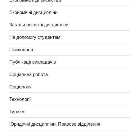
Економічні дисципліни
Загальноосвітні дисципліни
На допомогу студентам
Психологія
Публікації викладачів
Соціальна робота
Соціологія
Технології
Туризм
Юридичні дисципліни. Правове відділення