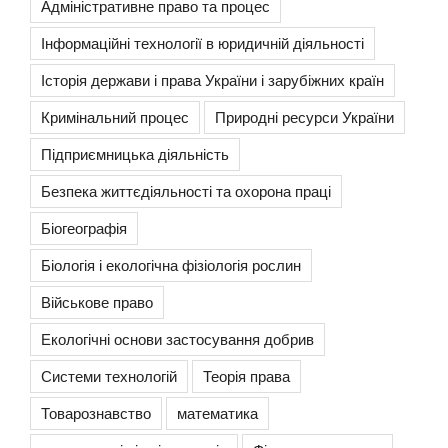
Адміністративне право та процес
Інформаційні технології в юридичній діяльності
Історія держави і права України і зарубіжних країн
Кримінальний процес
Природні ресурси України
Підприємницька діяльність
Безпека життєдіяльності та охорона праці
Біогеографія
Біологія і екологічна фізіологія рослин
Військове право
Екологічні основи застосування добрив
Системи технологій
Теорія права
Товарознавство
математика