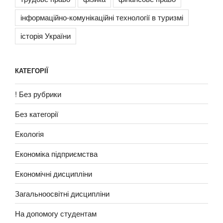
інформаційно-комунікаційні технології в туризмі
історія України
КАТЕГОРІЇ
! Без рубрики
Без категорії
Екологія
Економіка підприємства
Економічні дисципліни
Загальноосвітні дисципліни
На допомогу студентам