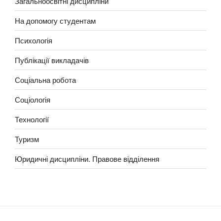
Загальноосвітні дисципліни
На допомогу студентам
Психологія
Публікації викладачів
Соціальна робота
Соціологія
Технології
Туризм
Юридичні дисципліни. Правове відділення