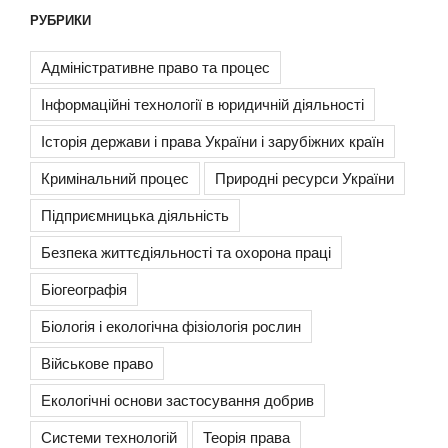
РУБРИКИ
Адміністративне право та процес
Інформаційні технології в юридичній діяльності
Історія держави і права України і зарубіжних країн
Кримінальний процес
Природні ресурси України
Підприємницька діяльність
Безпека життєдіяльності та охорона праці
Біогеографія
Біологія і екологічна фізіологія рослин
Військове право
Екологічні основи застосування добрив
Системи технологій
Теорія права