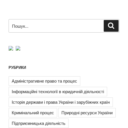
Пошук
Шукат
за
запитом:
РУБРИКИ
Адміністративне право та процес
Інформаційні технології в юридичній діяльності
Історія держави і права України і зарубіжних країн
Кримінальний процес
Природні ресурси України
Підприємницька діяльність