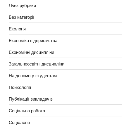
! Без рубрики
Без категорії
Екологія
Економіка підприємства
Економічні дисципліни
Загальноосвітні дисципліни
На допомогу студентам
Психологія
Публікації викладачів
Соціальна робота
Соціологія