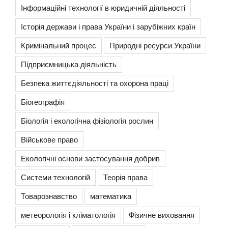
Інформаційні технології в юридичній діяльності
Історія держави і права України і зарубіжних країн
Кримінальний процес
Природні ресурси України
Підприємницька діяльність
Безпека життєдіяльності та охорона праці
Біогеографія
Біологія і екологічна фізіологія рослин
Військове право
Екологічні основи застосування добрив
Системи технологій
Теорія права
Товарознавство
математика
метеорологія і кліматологія
Фізичне виховання