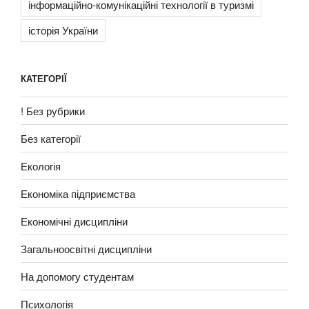
інформаційно-комунікаційні технології в туризмі
історія України
КАТЕГОРІЇ
! Без рубрики
Без категорії
Екологія
Економіка підприємства
Економічні дисципліни
Загальноосвітні дисципліни
На допомогу студентам
Психологія