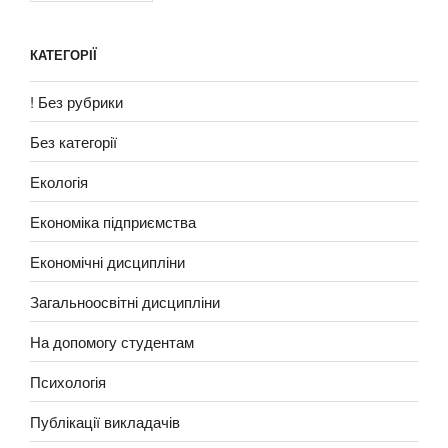
КАТЕГОРІЇ
! Без рубрики
Без категорії
Екологія
Економіка підприємства
Економічні дисципліни
Загальноосвітні дисципліни
На допомогу студентам
Психологія
Публікації викладачів