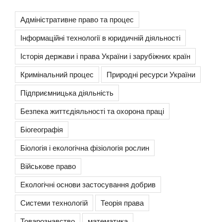
Адміністративне право та процес
Інформаційні технології в юридичній діяльності
Історія держави і права України і зарубіжних країн
Кримінальний процес
Природні ресурси України
Підприємницька діяльність
Безпека життєдіяльності та охорона праці
Біогеографія
Біологія і екологічна фізіологія рослин
Військове право
Екологічні основи застосування добрив
Системи технологій
Теорія права
Товарознавство
математика