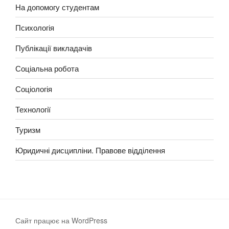
На допомогу студентам
Психологія
Публікації викладачів
Соціальна робота
Соціологія
Технології
Туризм
Юридичні дисципліни. Правове відділення
Сайт працює на WordPress