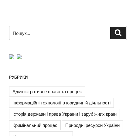
Пошук
Шукат
за
запитом:
РУБРИКИ
Адміністративне право та процес
Інформаційні технології в юридичній діяльності
Історія держави і права України і зарубіжних країн
Кримінальний процес
Природні ресурси України