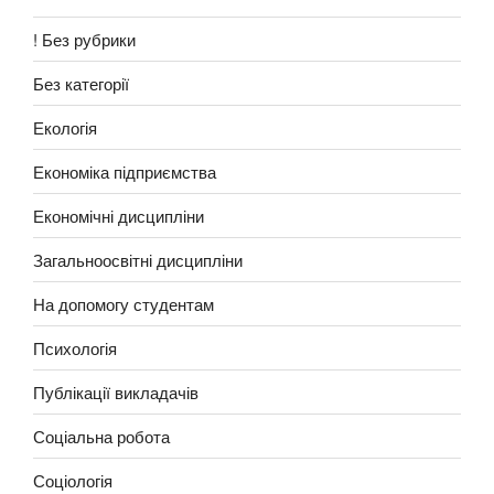
! Без рубрики
Без категорії
Екологія
Економіка підприємства
Економічні дисципліни
Загальноосвітні дисципліни
На допомогу студентам
Психологія
Публікації викладачів
Соціальна робота
Соціологія