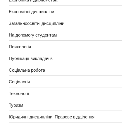
Економічні дисципліни
Загальноосвітні дисципліни
На допомогу студентам
Психологія
Публікації викладачів
Соціальна робота
Соціологія
Технології
Туризм
Юридичні дисципліни. Правове відділення