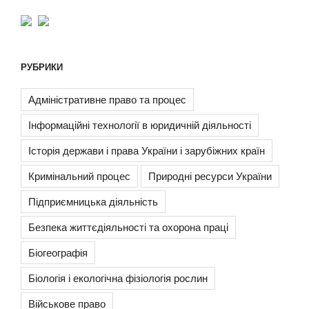
РУБРИКИ
Адміністративне право та процес
Інформаційні технології в юридичній діяльності
Історія держави і права України і зарубіжних країн
Кримінальний процес
Природні ресурси України
Підприємницька діяльність
Безпека життєдіяльності та охорона праці
Біогеографія
Біологія і екологічна фізіологія рослин
Військове право