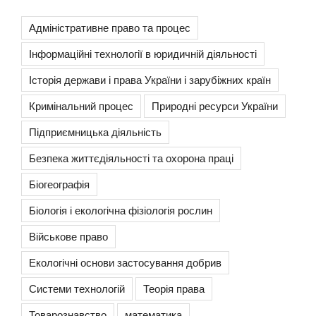
Адміністративне право та процес
Інформаційні технології в юридичній діяльності
Історія держави і права України і зарубіжних країн
Кримінальний процес
Природні ресурси України
Підприємницька діяльність
Безпека життєдіяльності та охорона праці
Біогеографія
Біологія і екологічна фізіологія рослин
Військове право
Екологічні основи застосування добрив
Системи технологій
Теорія права
Товарознавство
математика