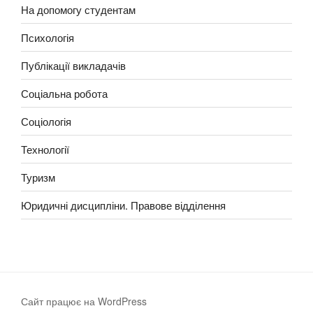
На допомогу студентам
Психологія
Публікації викладачів
Соціальна робота
Соціологія
Технології
Туризм
Юридичні дисципліни. Правове відділення
Сайт працює на WordPress