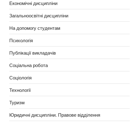
Економічні дисципліни
Загальноосвітні дисципліни
На допомогу студентам
Психологія
Публікації викладачів
Соціальна робота
Соціологія
Технології
Туризм
Юридичні дисципліни. Правове відділення