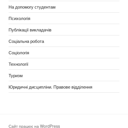
На допомогу студентам
Психологія
Публікації викладачів
Соціальна робота
Соціологія
Технології
Туризм
Юридичні дисципліни. Правове відділення
Сайт працює на WordPress