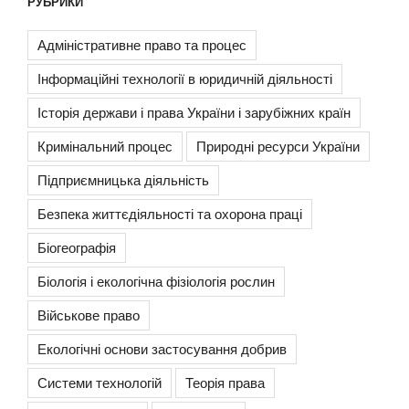
РУБРИКИ
Адміністративне право та процес
Інформаційні технології в юридичній діяльності
Історія держави і права України і зарубіжних країн
Кримінальний процес
Природні ресурси України
Підприємницька діяльність
Безпека життєдіяльності та охорона праці
Біогеографія
Біологія і екологічна фізіологія рослин
Військове право
Екологічні основи застосування добрив
Системи технологій
Теорія права