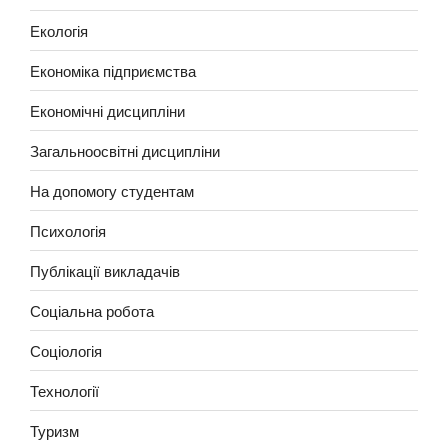
Екологія
Економіка підприємства
Економічні дисципліни
Загальноосвітні дисципліни
На допомогу студентам
Психологія
Публікації викладачів
Соціальна робота
Соціологія
Технології
Туризм