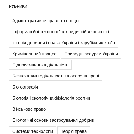
РУБРИКИ
Адміністративне право та процес
Інформаційні технології в юридичній діяльності
Історія держави і права України і зарубіжних країн
Кримінальний процес
Природні ресурси України
Підприємницька діяльність
Безпека життєдіяльності та охорона праці
Біогеографія
Біологія і екологічна фізіологія рослин
Військове право
Екологічні основи застосування добрив
Системи технологій
Теорія права