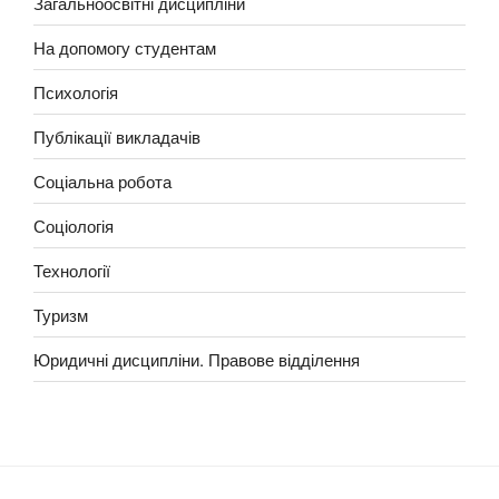
Загальноосвітні дисципліни
На допомогу студентам
Психологія
Публікації викладачів
Соціальна робота
Соціологія
Технології
Туризм
Юридичні дисципліни. Правове відділення