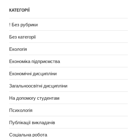
КАТЕГОРІЇ
! Без рубрики
Без категорії
Екологія
Економіка підприємства
Економічні дисципліни
Загальноосвітні дисципліни
На допомогу студентам
Психологія
Публікації викладачів
Соціальна робота