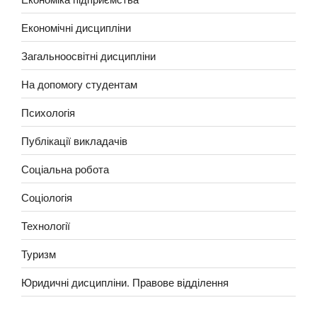
Економічні дисципліни
Загальноосвітні дисципліни
На допомогу студентам
Психологія
Публікації викладачів
Соціальна робота
Соціологія
Технології
Туризм
Юридичні дисципліни. Правове відділення