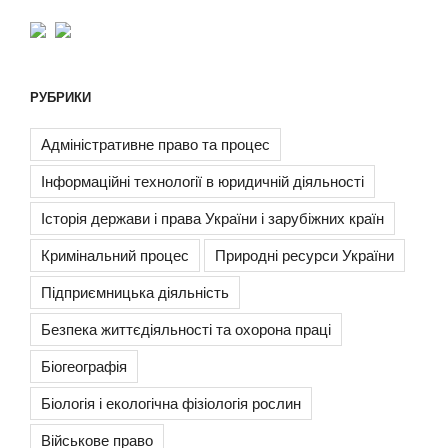
РУБРИКИ
Адміністративне право та процес
Інформаційні технології в юридичній діяльності
Історія держави і права України і зарубіжних країн
Кримінальний процес
Природні ресурси України
Підприємницька діяльність
Безпека життєдіяльності та охорона праці
Біогеографія
Біологія і екологічна фізіологія рослин
Військове право