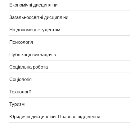
Економічні дисципліни
Загальноосвітні дисципліни
На допомогу студентам
Психологія
Публікації викладачів
Соціальна робота
Соціологія
Технології
Туризм
Юридичні дисципліни. Правове відділення