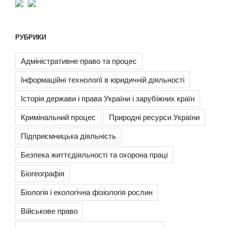
РУБРИКИ
Адміністративне право та процес
Інформаційні технології в юридичній діяльності
Історія держави і права України і зарубіжних країн
Кримінальний процес
Природні ресурси України
Підприємницька діяльність
Безпека життєдіяльності та охорона праці
Біогеографія
Біологія і екологічна фізіологія рослин
Військове право