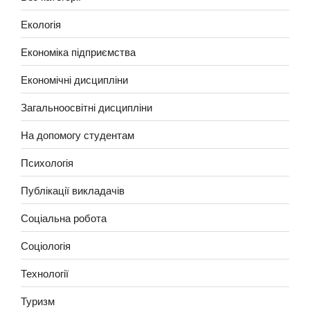
Екологія
Економіка підприємства
Економічні дисципліни
Загальноосвітні дисципліни
На допомогу студентам
Психологія
Публікації викладачів
Соціальна робота
Соціологія
Технології
Туризм