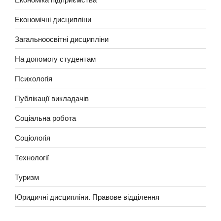
Економічні дисципліни
Загальноосвітні дисципліни
На допомогу студентам
Психологія
Публікації викладачів
Соціальна робота
Соціологія
Технології
Туризм
Юридичні дисципліни. Правове відділення