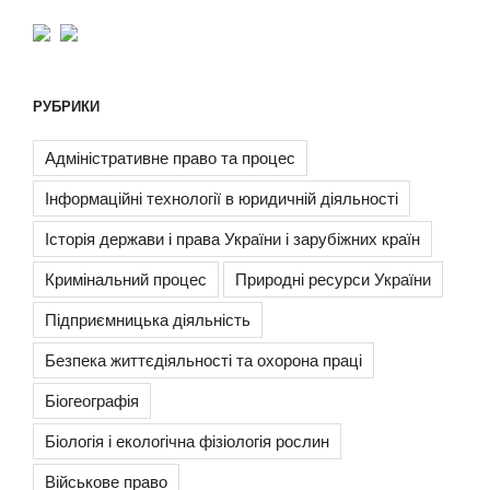
РУБРИКИ
Адміністративне право та процес
Інформаційні технології в юридичній діяльності
Історія держави і права України і зарубіжних країн
Кримінальний процес
Природні ресурси України
Підприємницька діяльність
Безпека життєдіяльності та охорона праці
Біогеографія
Біологія і екологічна фізіологія рослин
Військове право