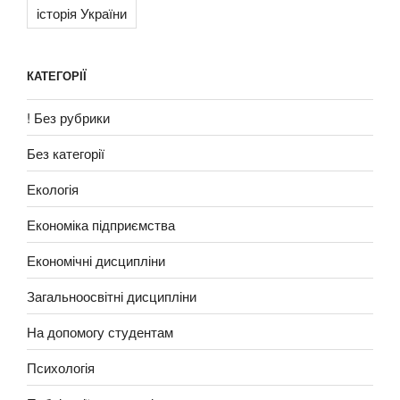
історія України
КАТЕГОРІЇ
! Без рубрики
Без категорії
Екологія
Економіка підприємства
Економічні дисципліни
Загальноосвітні дисципліни
На допомогу студентам
Психологія