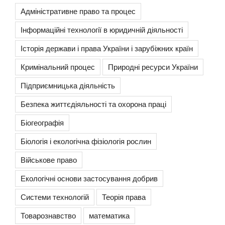
Адміністративне право та процес
Інформаційні технології в юридичній діяльності
Історія держави і права України і зарубіжних країн
Кримінальний процес
Природні ресурси України
Підприємницька діяльність
Безпека життєдіяльності та охорона праці
Біогеографія
Біологія і екологічна фізіологія рослин
Військове право
Екологічні основи застосування добрив
Системи технологій
Теорія права
Товарознавство
математика