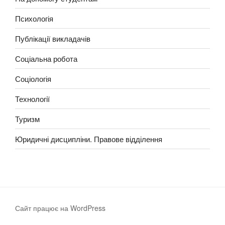
Психологія
Публікації викладачів
Соціальна робота
Соціологія
Технології
Туризм
Юридичні дисципліни. Правове відділення
Сайт працює на WordPress