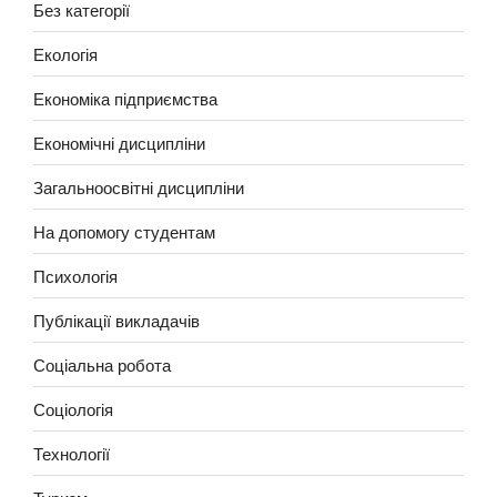
Без категорії
Екологія
Економіка підприємства
Економічні дисципліни
Загальноосвітні дисципліни
На допомогу студентам
Психологія
Публікації викладачів
Соціальна робота
Соціологія
Технології