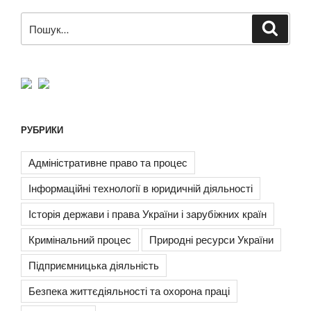
Пошук
Шукат
за
запитом:
РУБРИКИ
Адміністративне право та процес
Інформаційні технології в юридичній діяльності
Історія держави і права України і зарубіжних країн
Кримінальний процес
Природні ресурси України
Підприємницька діяльність
Безпека життєдіяльності та охорона праці