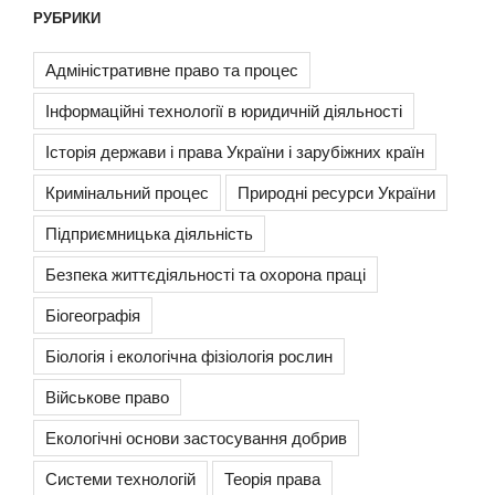
РУБРИКИ
Адміністративне право та процес
Інформаційні технології в юридичній діяльності
Історія держави і права України і зарубіжних країн
Кримінальний процес
Природні ресурси України
Підприємницька діяльність
Безпека життєдіяльності та охорона праці
Біогеографія
Біологія і екологічна фізіологія рослин
Військове право
Екологічні основи застосування добрив
Системи технологій
Теорія права