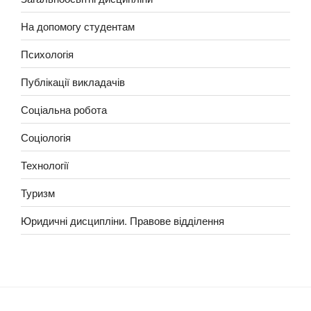
На допомогу студентам
Психологія
Публікації викладачів
Соціальна робота
Соціологія
Технології
Туризм
Юридичні дисципліни. Правове відділення