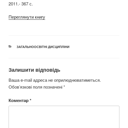
2011.- 367 с.
Переглянути книгу
КАТЕГОРІЇ
ЗАГАЛЬНООСВІТНІ ДИСЦИПЛІНИ
Залишити відповідь
Ваша e-mail адреса не оприлюднюватиметься.
Обов’язкові поля позначені
*
Коментар
*