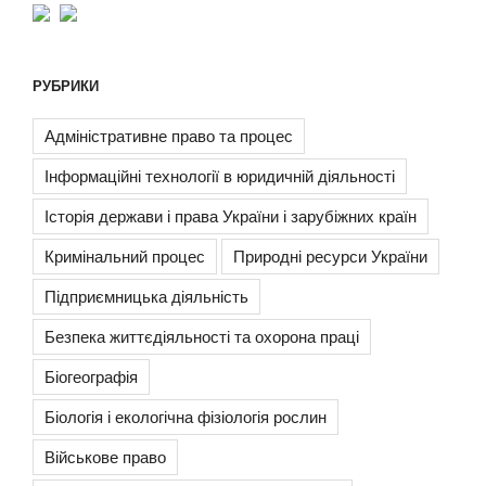
РУБРИКИ
Адміністративне право та процес
Інформаційні технології в юридичній діяльності
Історія держави і права України і зарубіжних країн
Кримінальний процес
Природні ресурси України
Підприємницька діяльність
Безпека життєдіяльності та охорона праці
Біогеографія
Біологія і екологічна фізіологія рослин
Військове право