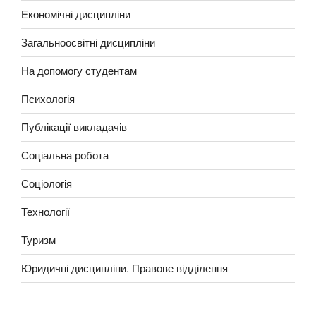
Економічні дисципліни
Загальноосвітні дисципліни
На допомогу студентам
Психологія
Публікації викладачів
Соціальна робота
Соціологія
Технології
Туризм
Юридичні дисципліни. Правове відділення