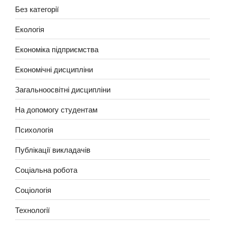
Без категорії
Екологія
Економіка підприємства
Економічні дисципліни
Загальноосвітні дисципліни
На допомогу студентам
Психологія
Публікації викладачів
Соціальна робота
Соціологія
Технології