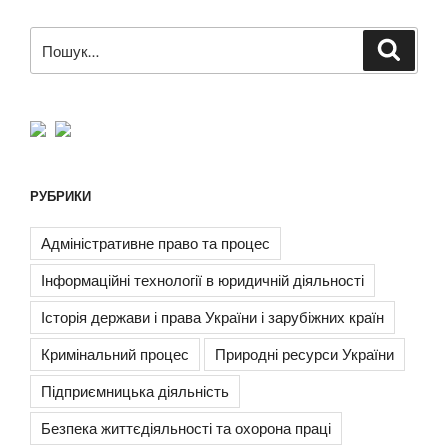
Пошук
Шукат
за
запитом:
РУБРИКИ
Адміністративне право та процес
Інформаційні технології в юридичній діяльності
Історія держави і права України і зарубіжних країн
Кримінальний процес
Природні ресурси України
Підприємницька діяльність
Безпека життєдіяльності та охорона праці