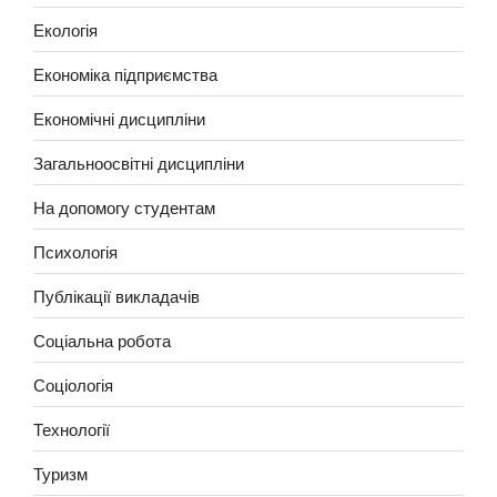
Екологія
Економіка підприємства
Економічні дисципліни
Загальноосвітні дисципліни
На допомогу студентам
Психологія
Публікації викладачів
Соціальна робота
Соціологія
Технології
Туризм