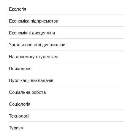
Екологія
Економіка підприємства
Економічні дисципліни
Загальноосвітні дисципліни
На допомогу студентам
Психологія
Публікації викладачів
Соціальна робота
Соціологія
Технології
Туризм