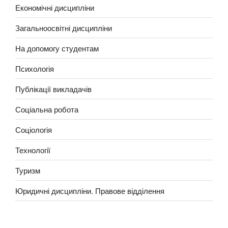
Економічні дисципліни
Загальноосвітні дисципліни
На допомогу студентам
Психологія
Публікації викладачів
Соціальна робота
Соціологія
Технології
Туризм
Юридичні дисципліни. Правове відділення