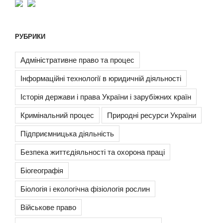
РУБРИКИ
Адміністративне право та процес
Інформаційні технології в юридичній діяльності
Історія держави і права України і зарубіжних країн
Кримінальний процес
Природні ресурси України
Підприємницька діяльність
Безпека життєдіяльності та охорона праці
Біогеографія
Біологія і екологічна фізіологія рослин
Військове право