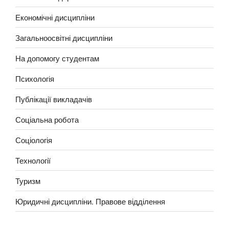
Економічні дисципліни
Загальноосвітні дисципліни
На допомогу студентам
Психологія
Публікації викладачів
Соціальна робота
Соціологія
Технології
Туризм
Юридичні дисципліни. Правове відділення