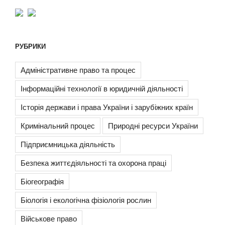
РУБРИКИ
Адміністративне право та процес
Інформаційні технології в юридичній діяльності
Історія держави і права України і зарубіжних країн
Кримінальний процес
Природні ресурси України
Підприємницька діяльність
Безпека життєдіяльності та охорона праці
Біогеографія
Біологія і екологічна фізіологія рослин
Військове право