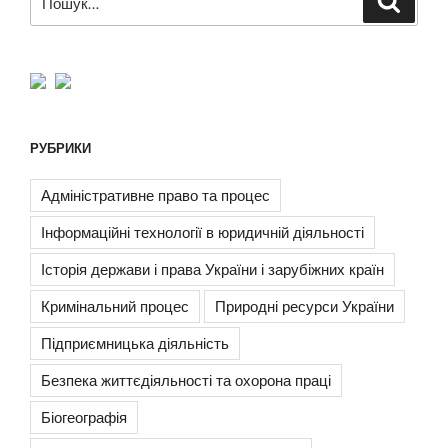
за
запитом:
РУБРИКИ
Адміністративне право та процес
Інформаційні технології в юридичній діяльності
Історія держави і права України і зарубіжних країн
Кримінальний процес
Природні ресурси України
Підприємницька діяльність
Безпека життєдіяльності та охорона праці
Біогеографія