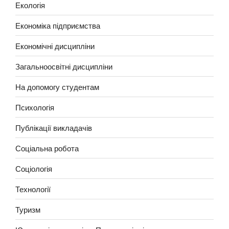
Екологія
Економіка підприємства
Економічні дисципліни
Загальноосвітні дисципліни
На допомогу студентам
Психологія
Публікації викладачів
Соціальна робота
Соціологія
Технології
Туризм