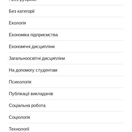
Без категорії
Екологія
Економіка підприємства
Економічні дисципліни
Загальноосвітні дисципліни
На допомогу студентам
Психологія
Публікації викладачів
Соціальна робота
Соціологія
Технології