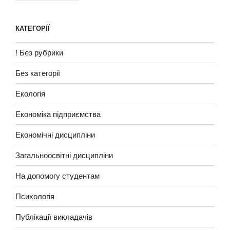
КАТЕГОРІЇ
! Без рубрики
Без категорії
Екологія
Економіка підприємства
Економічні дисципліни
Загальноосвітні дисципліни
На допомогу студентам
Психологія
Публікації викладачів