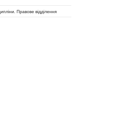
ипліни. Правове відділення