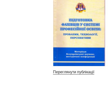
Переглянути публікації